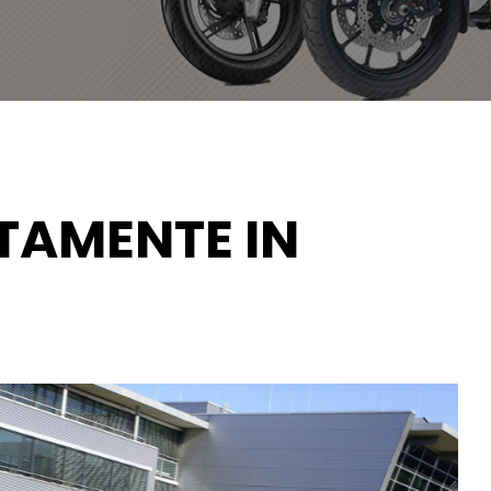
TAMENTE IN