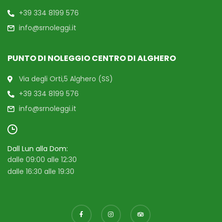
+39 334 8199 576
info@srnoleggi.it
PUNTO DI NOLEGGIO CENTRO DI ALGHERO
Via degli Orti,5 Alghero (SS)
+39 334 8199 576
info@srnoleggi.it
Dall Lun alla Dom:
dalle 09:00 alle 12:30
dalle 16:30 alle 19:30