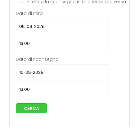
Effettua la riconsegna in una località diversa
Data di ritiro
Data di riconsegna
CERCA