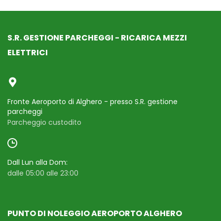
S.R. GESTIONE PARCHEGGI - RICARICA MEZZI
ELETTRICI
Fronte Aeroporto di Alghero - presso S.R. gestione
parcheggi
Parcheggio custodito​
Dall Lun alla Dom:
dalle 05:00 alle 23:00
PUNTO DI NOLEGGIO AEROPORTO ALGHERO