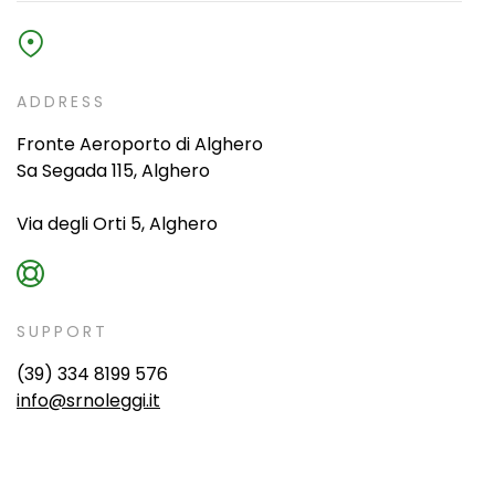
ADDRESS
Fronte Aeroporto di Alghero
Sa Segada 115, Alghero
Via degli Orti 5, Alghero
SUPPORT
(39) 334 8199 576
info@srnoleggi.it