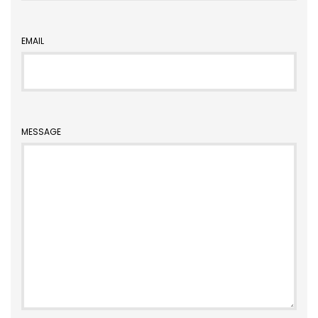
EMAIL
MESSAGE