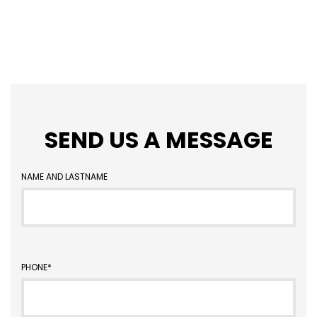
SEND US A MESSAGE
NAME AND LASTNAME
PHONE*