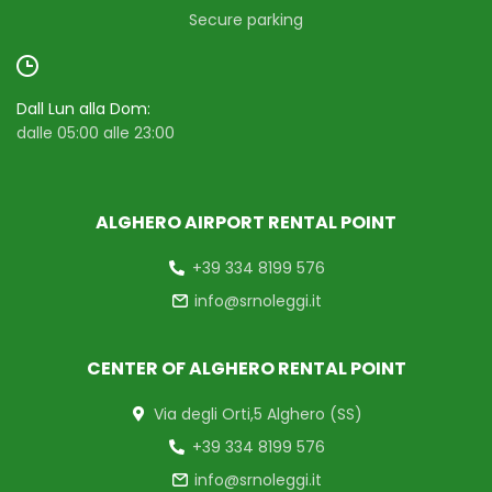
Secure parking
Dall Lun alla Dom:
dalle 05:00 alle 23:00
ALGHERO AIRPORT RENTAL POINT
+39 334 8199 576
info@srnoleggi.it
CENTER OF ALGHERO RENTAL POINT
Via degli Orti,5 Alghero (SS)
+39 334 8199 576
info@srnoleggi.it