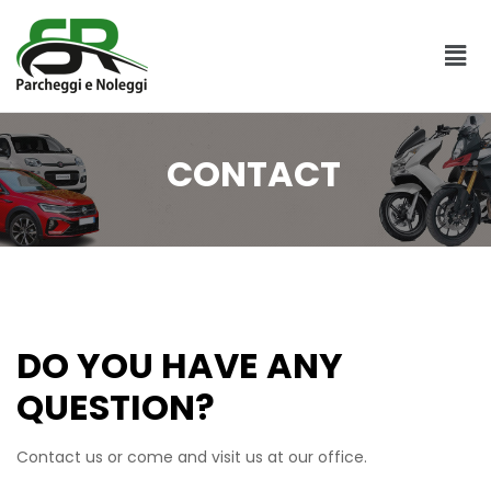
CONTACT
DO YOU HAVE ANY
QUESTION?
Contact us or come and visit us at our office.